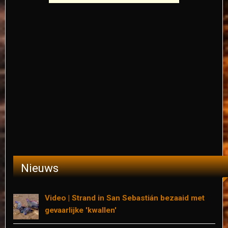
Nieuws
Video | Strand in San Sebastián bezaaid met
gevaarlijke 'kwallen'