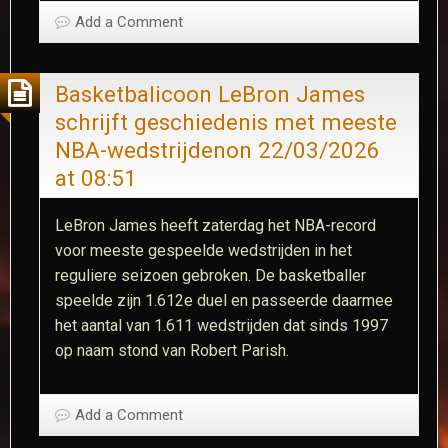
Add a Comment
Basketbalicoon LeBron James
schrijft geschiedenis met meeste
NBA-wedstrijden​on 22/03/2026
at 08:51
LeBron James heeft zaterdag het NBA-record
voor meeste gespeelde wedstrijden in het
reguliere seizoen gebroken. De basketballer
speelde zijn 1.612e duel en passeerde daarmee
het aantal van 1.611 wedstrijden dat sinds 1997
op naam stond van Robert Parish.​
Add a Comment