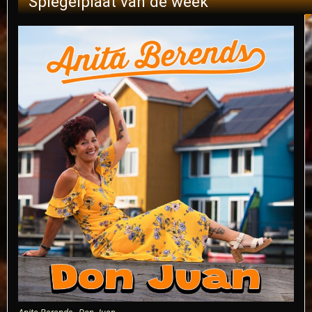
Spiegelplaat van de week