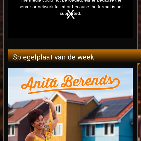
Spiegelplaat van de week