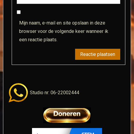
Mijn naam, e-mail en site opslaan in deze
browser voor de volgende keer wanneer ik
een reactie plaats.
Studio nr: 06-22002444