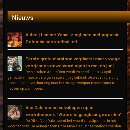
Nieuws
Video | Lamine Yamal zingt mee met populair
Colombiaans voetballied
Eerste grote marathon verplaatst naar vroege
voorjaar na onwelwordingen in mei en juni
De Marathon Amersfoort wordt volgend jaar op 4 april
gehouden, maakte de organisatie vrijdag bekend. De wedstrijdleiding
hoopt door de verplaatsing naar het vroege voorjaar minder kans te
hebben op warm weer.
Van Dale neemt vulvalippen op in
woordenboek: 'Woord is gangbaar geworden'
De Dikke Van Dale neemt het woord vulvalippen op in het
woordenboek. De actiegroepen Dolle Mina's en Schaamteloos voerden