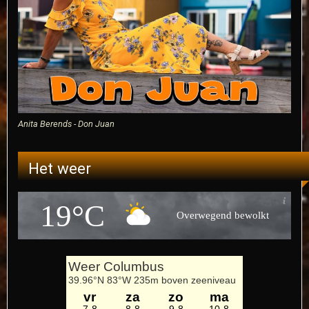
Anita Berends - Don Juan
Het weer
19°C
Overwegend bewolkt