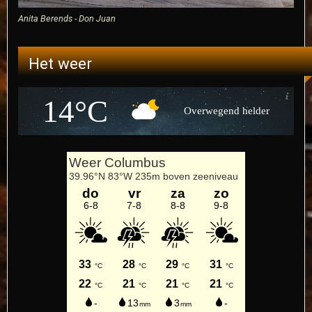
Anita Berends - Don Juan
Het weer
14°C
Overwegend helder