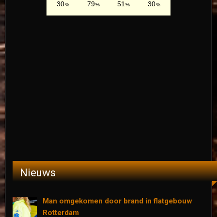
Nieuws
Man omgekomen door brand in flatgebouw
Rotterdam