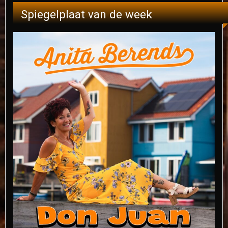
Spiegelplaat van de week