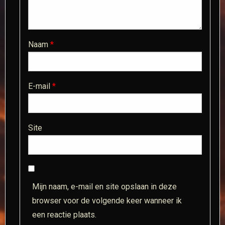
Naam
*
E-mail
*
Site
Mijn naam, e-mail en site opslaan in deze
browser voor de volgende keer wanneer ik
een reactie plaats.