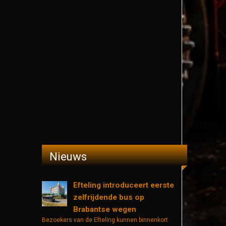
Nieuws
Efteling introduceert eerste
zelfrijdende bus op
Brabantse wegen
Bezoekers van de Efteling kunnen binnenkort