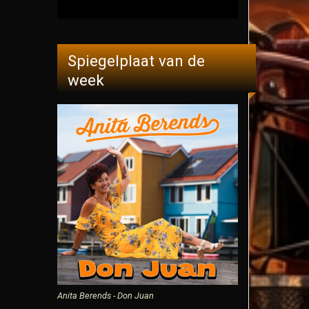
Spiegelplaat van de
week
Anita Berends - Don Juan